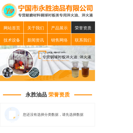
网站首页
关于我们
产品展示
荣誉资质
技术设备
新闻资讯
销售网络
联系我们
永胜油品
荣誉资质
您还没有选择分类数据，请先选择数据